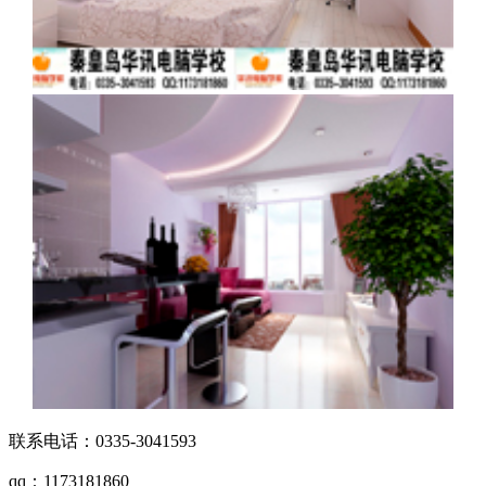
联系电话：0335-3041593
qq：1173181860