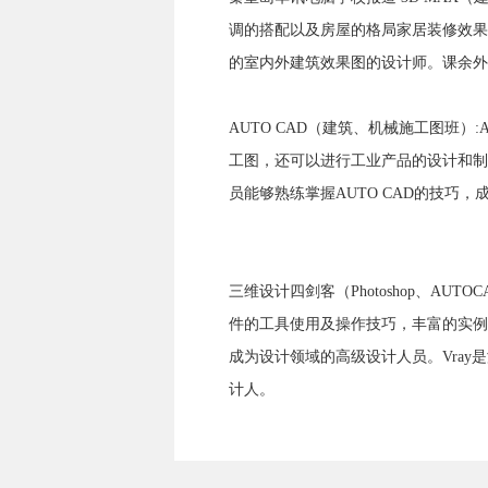
调的搭配以及房屋的格局家居装修效果
的室内外建筑效果图的设计师。课余外
AUTO CAD（建筑、机械施工图班）
工图，还可以进行工业产品的设计和制
员能够熟练掌握AUTO CAD的技巧，
三维设计四剑客（Photoshop、AUTOC
件的工具使用及操作技巧，丰富的实例
成为设计领域的高级设计人员。Vra
计人。