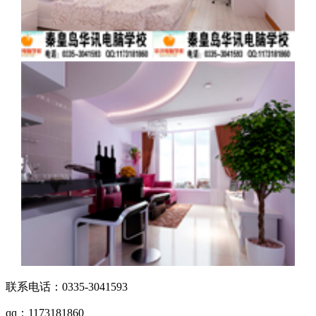
联系电话：0335-3041593
qq：1173181860